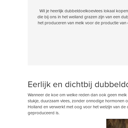
Wil je heerlijk dubbeldoelkoevlees lokaal kopen
die bij ons in het weiland grazen zijn van een 
het produceren van melk voor de productie van
Eerlijk en dichtbij dubbe
Wanneer de koe om welke reden dan ook geen melk mee
stukje, duurzaam vlees, zonder onnodige hormonen of 
Holland en verwerkt met oog voor het welzijn van de 
geproduceerd is.