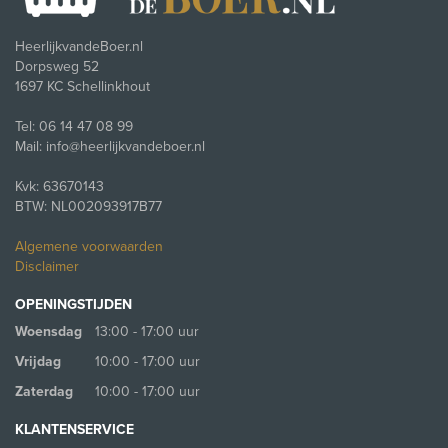
HeerlijkvandeBoer.nl
Dorpsweg 52
1697 KC Schellinkhout
Tel: 06 14 47 08 99
Mail: info@heerlijkvandeboer.nl
Kvk: 63670143
BTW: NL002093917B77
Algemene voorwaarden
Disclaimer
OPENINGSTIJDEN
Woensdag
13:00 - 17:00 uur
Vrijdag
10:00 - 17:00 uur
Zaterdag
10:00 - 17:00 uur
KLANTENSERVICE