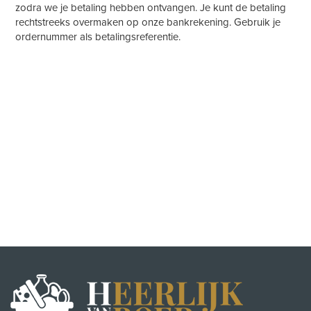
zodra we je betaling hebben ontvangen. Je kunt de betaling
rechtstreeks overmaken op onze bankrekening. Gebruik je
ordernummer als betalingsreferentie.