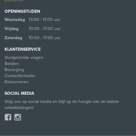
OPENINGSTIJDEN
Woensdag
13:00 - 17:00 uur
Vrijdag
10:00 - 17:00 uur
Zaterdag
10:00 - 17:00 uur
KLANTENSERVICE
Veelgestelde vragen
Betalen
Bezorging
Contactformulier
Retourneren
SOCIAL MEDIA
Volg ons op social media en blijf op de hoogte van de laatste
ontwikkelingen!