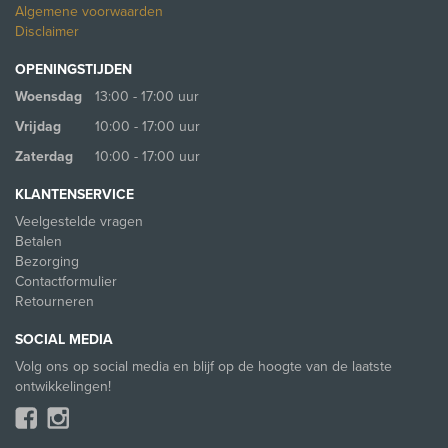
Algemene voorwaarden
Disclaimer
OPENINGSTIJDEN
Woensdag
13:00 - 17:00 uur
Vrijdag
10:00 - 17:00 uur
Zaterdag
10:00 - 17:00 uur
KLANTENSERVICE
Veelgestelde vragen
Betalen
Bezorging
Contactformulier
Retourneren
SOCIAL MEDIA
Volg ons op social media en blijf op de hoogte van de laatste
ontwikkelingen!